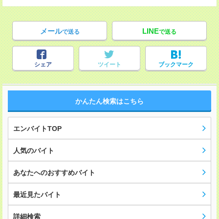
メール
LINE
で送る
で送る
シェア
ツイート
ブックマーク
かんたん検索はこちら
エンバイトTOP
人気のバイト
あなたへのおすすめバイト
最近見たバイト
詳細検索