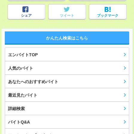
シェア
ツイート
ブックマーク
かんたん検索はこちら
エンバイトTOP
人気のバイト
あなたへのおすすめバイト
最近見たバイト
詳細検索
バイトQ&A