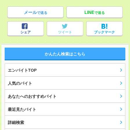
メール
LINE
で送る
で送る
シェア
ツイート
ブックマーク
かんたん検索はこちら
エンバイトTOP
人気のバイト
あなたへのおすすめバイト
最近見たバイト
詳細検索