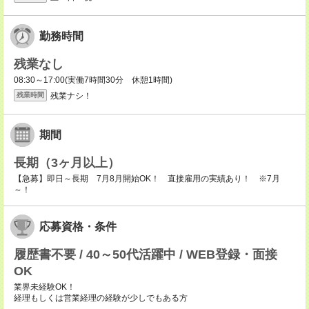
勤務時間
残業なし
08:30～17:00(実働7時間30分 休憩1時間)
残業ナシ！
残業時間
期間
長期（3ヶ月以上）
【急募】即日～長期 7月8月開始OK！ 直接雇用の実績あり！ ※7月
～！
応募資格・条件
履歴書不要 / 40～50代活躍中 / WEB登録・面接
OK
業界未経験OK！
経理もしくは営業経理の経験が少しでもある方