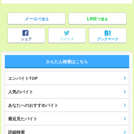
メール
LINE
で送る
で送る
シェア
ツイート
ブックマーク
かんたん検索はこちら
エンバイトTOP
人気のバイト
あなたへのおすすめバイト
最近見たバイト
詳細検索