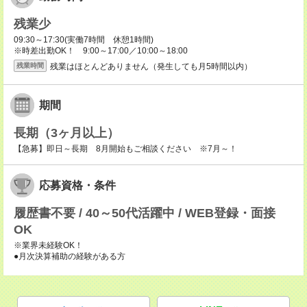
残業少
09:30～17:30(実働7時間 休憩1時間)
※時差出勤OK！ 9:00～17:00／10:00～18:00
残業はほとんどありません（発生しても月5時間以内）
残業時間
期間
長期（3ヶ月以上）
【急募】即日～長期 8月開始もご相談ください ※7月～！
応募資格・条件
履歴書不要 / 40～50代活躍中 / WEB登録・面接
OK
※業界未経験OK！
●月次決算補助の経験がある方