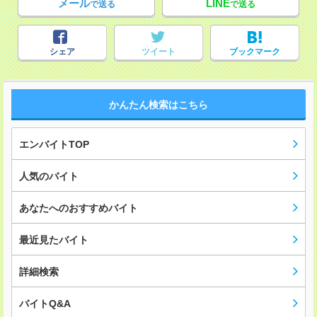
メール
LINE
で送る
で送る
シェア
ツイート
ブックマーク
かんたん検索はこちら
エンバイトTOP
人気のバイト
あなたへのおすすめバイト
最近見たバイト
詳細検索
バイトQ&A