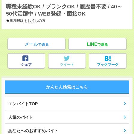
職種未経験OK / ブランクOK / 履歴書不要 / 40～
50代活躍中 / WEB登録・面接OK
★事務経験をお持ちの方
メール
LINE
で送る
で送る
シェア
ツイート
ブックマーク
かんたん検索はこちら
エンバイトTOP
人気のバイト
あなたへのおすすめバイト