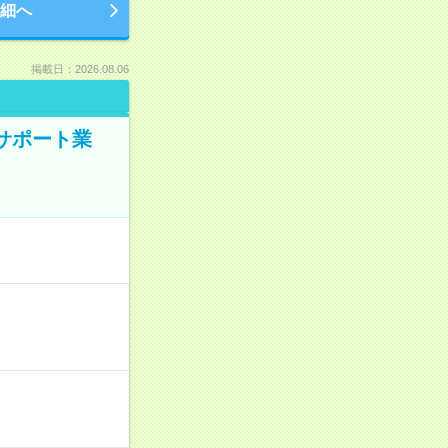
細へ
掲載日：2026.08.06
のサポート業