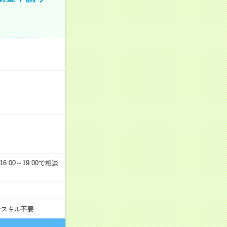
6:00～19:00で相談
ンスキル不要