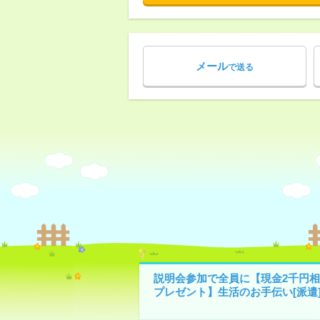
メール
で送る
説明会参加で全員に【現金2千円相
プレゼント】生活のお手伝い[派遣