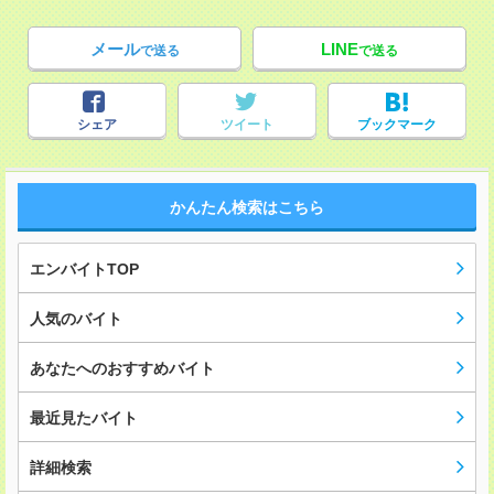
メール
LINE
で送る
で送る
シェア
ツイート
ブックマーク
かんたん検索はこちら
エンバイトTOP
人気のバイト
あなたへのおすすめバイト
最近見たバイト
詳細検索