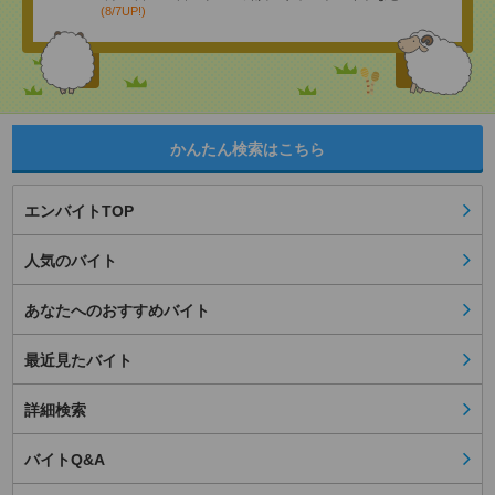
(8/7UP!)
かんたん検索はこちら
エンバイトTOP
人気のバイト
あなたへのおすすめバイト
最近見たバイト
詳細検索
バイトQ&A