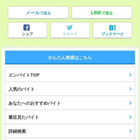
メール
LINE
で送る
で送る
シェア
ツイート
ブックマーク
かんたん検索はこちら
エンバイトTOP
人気のバイト
あなたへのおすすめバイト
最近見たバイト
詳細検索