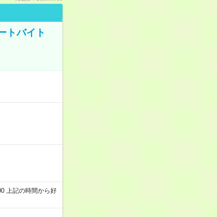
ートバイト
～22:00 上記の時間から好