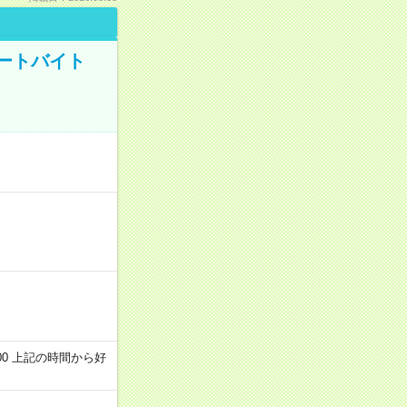
ートバイト
～22:00 上記の時間から好