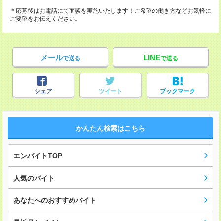
＊応募後はお電話にて面談を実施いたします！ご希望の働き方などお気軽に
ご要望をお伝えください。
メール
LINE
で送る
で送る
シェア
ツイート
ブックマーク
かんたん検索はこちら
エンバイトTOP
人気のバイト
あなたへのおすすめバイト