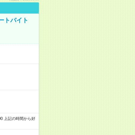
ートバイト
～22:00 上記の時間から好