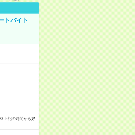
ートバイト
～22:00 上記の時間から好