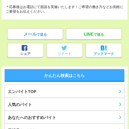
＊応募後はお電話にて面談を実施いたします！ご希望の働き方などお気軽に
ご要望をお伝えください。
メール
LINE
で送る
で送る
シェア
ツイート
ブックマーク
かんたん検索はこちら
エンバイトTOP
人気のバイト
あなたへのおすすめバイト