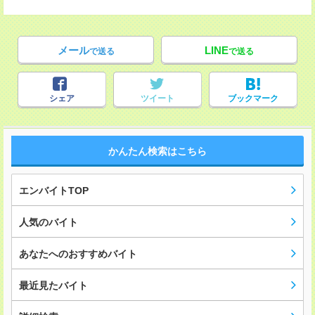
メール
LINE
で送る
で送る
シェア
ツイート
ブックマーク
かんたん検索はこちら
エンバイトTOP
人気のバイト
あなたへのおすすめバイト
最近見たバイト