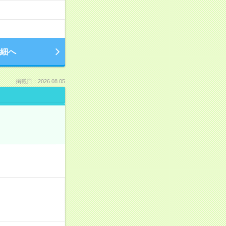
細へ
掲載日：2026.08.05