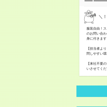
＼！
服装自由！ス
のお問い合わ
身に付きます
【担当者より
問しやすい環
【来社不要の
いさせてくだ