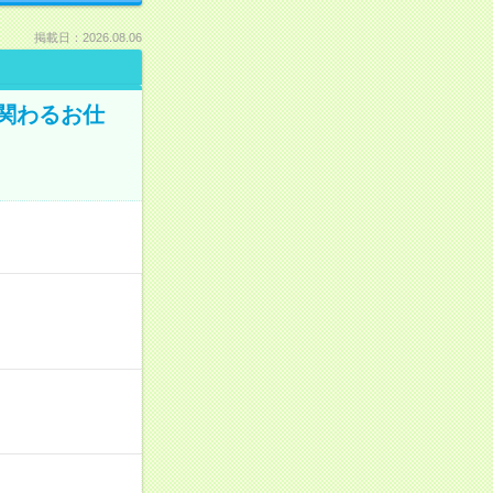
掲載日：2026.08.06
に関わるお仕