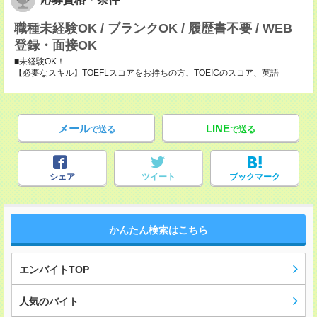
職種未経験OK / ブランクOK / 履歴書不要 / WEB
登録・面接OK
■未経験OK！
【必要なスキル】TOEFLスコアをお持ちの方、TOEICのスコア、英語
メール
LINE
で送る
で送る
シェア
ツイート
ブックマーク
かんたん検索はこちら
エンバイトTOP
人気のバイト