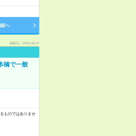
細へ
掲載日：2026.08.07
日本橋で一般
証するものではありませ