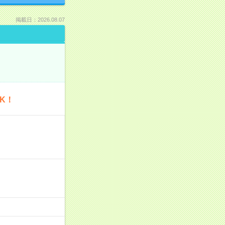
掲載日：2026.08.07
K！