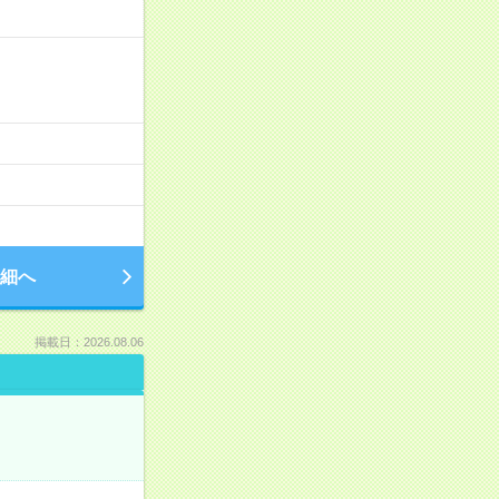
細へ
掲載日：2026.08.06