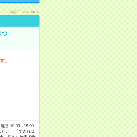
掲載日：2026.08.08
1つ
です。
番 10:00～19:00
がしたい」 「できれば
 今ご覧のお仕事で希