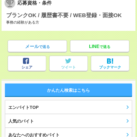
応募資格・条件
ブランクOK / 履歴書不要 / WEB登録・面接OK
事務の経験がある方
メール
LINE
で送る
で送る
シェア
ツイート
ブックマーク
かんたん検索はこちら
エンバイトTOP
人気のバイト
あなたへのおすすめバイト