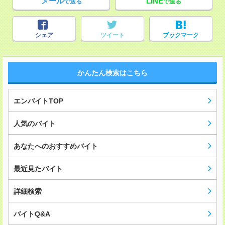
メール
LINE
で送る
で送る
シェア
ツイート
ブックマーク
かんたん検索はこちら
エンバイトTOP
人気のバイト
あなたへのおすすめバイト
最近見たバイト
詳細検索
バイトQ&A