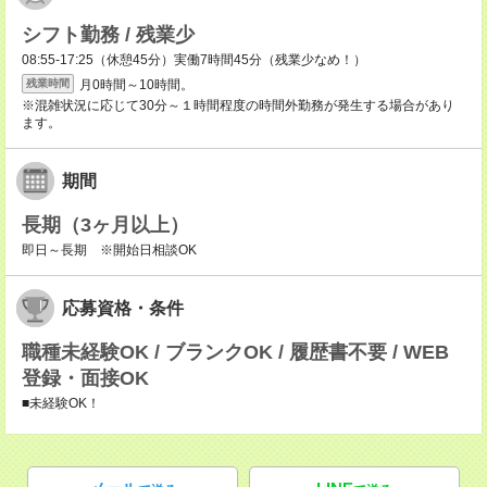
シフト勤務 / 残業少
08:55-17:25（休憩45分）実働7時間45分（残業少なめ！）
月0時間～10時間。
残業時間
※混雑状況に応じて30分～１時間程度の時間外勤務が発生する場合があり
ます。
期間
長期（3ヶ月以上）
即日～長期 ※開始日相談OK
応募資格・条件
職種未経験OK / ブランクOK / 履歴書不要 / WEB
登録・面接OK
■未経験OK！