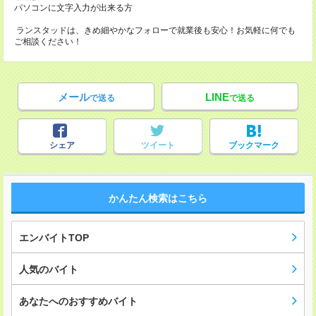
パソコンに文字入力が出来る方
ランスタッドは、きめ細やかなフォローで就業後も安心！お気軽に何でも
ご相談ください！
メール
LINE
で送る
で送る
シェア
ツイート
ブックマーク
かんたん検索はこちら
エンバイトTOP
人気のバイト
あなたへのおすすめバイト