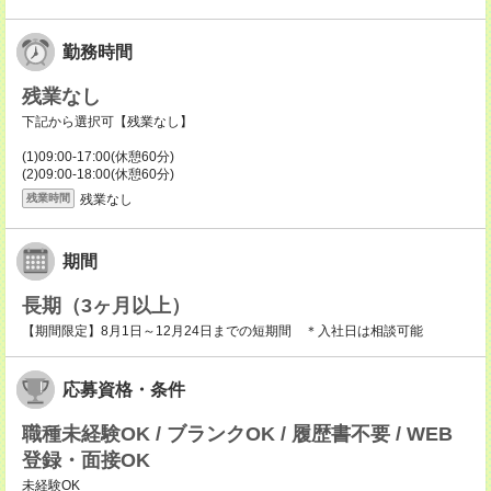
勤務時間
残業なし
下記から選択可【残業なし】
(1)09:00-17:00(休憩60分)
(2)09:00-18:00(休憩60分)
残業なし
残業時間
期間
長期（3ヶ月以上）
【期間限定】8月1日～12月24日までの短期間 ＊入社日は相談可能
応募資格・条件
職種未経験OK / ブランクOK / 履歴書不要 / WEB
登録・面接OK
未経験OK