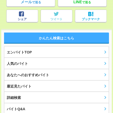
メール
LINE
で送る
で送る
シェア
ツイート
ブックマーク
かんたん検索はこちら
エンバイトTOP
人気のバイト
あなたへのおすすめバイト
最近見たバイト
詳細検索
バイトQ&A