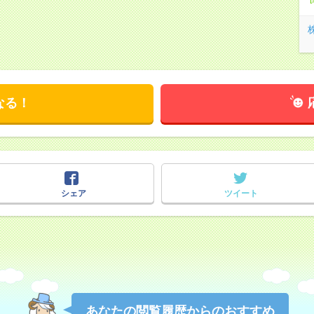
なる！
シェア
ツイート
あなたの閲覧履歴からのおすすめ