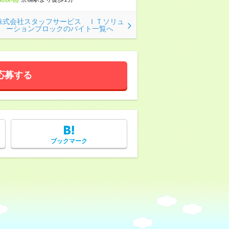
株式会社スタッフサービス ＩＴソリュ
ーションブロックのバイト一覧へ
応募する
ブックマーク