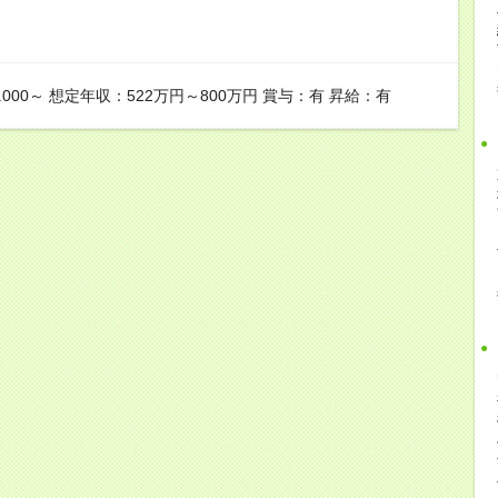
.000～ 想定年収：522万円～800万円 賞与：有 昇給：有