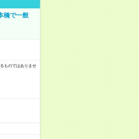
日本橋で一般
証するものではありませ