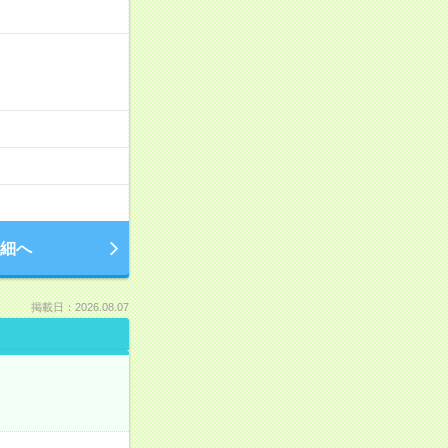
細へ
掲載日：2026.08.07