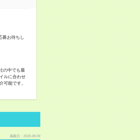
ご応募お待ちし
社の中でも最
イルに合わせ
介可能です。
掲載日：2026.08.09