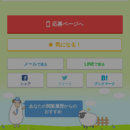
応募ページへ
気になる！
メール
LINE
で送る
で送る
シェア
ツイート
ブックマーク
あなたの閲覧履歴からの
おすすめ