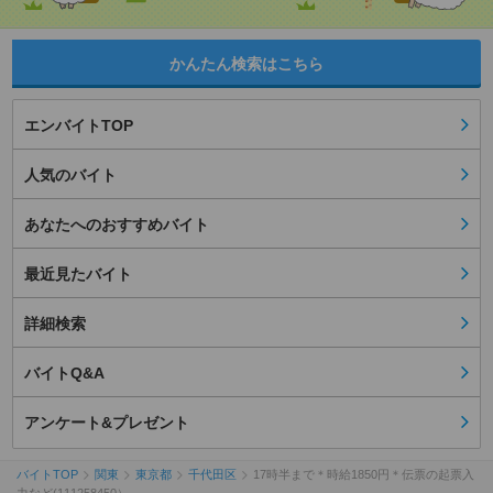
かんたん検索はこちら
エンバイトTOP
人気のバイト
あなたへのおすすめバイト
最近見たバイト
詳細検索
バイトQ&A
アンケート&プレゼント
バイトTOP
関東
東京都
千代田区
17時半まで＊時給1850円＊伝票の起票入