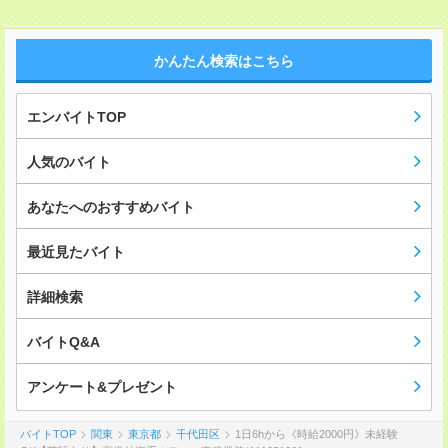
かんたん検索はこちら
エンバイトTOP
人気のバイト
あなたへのおすすめバイト
最近見たバイト
詳細検索
バイトQ&A
アンケート&プレゼント
バイトTOP
関東
東京都
千代田区
1日6hから《時給2000円》未経験