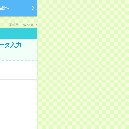
細へ
掲載日：2026.08.07
データ入力