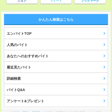
シェア
ツイート
ブックマーク
かんたん検索はこちら
エンバイトTOP
人気のバイト
あなたへのおすすめバイト
最近見たバイト
詳細検索
バイトQ&A
アンケート&プレゼント