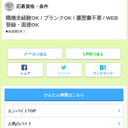
応募資格・条件
職種未経験OK / ブランクOK / 履歴書不要 / WEB
登録・面接OK
■未経験OK！
メール
LINE
で送る
で送る
シェア
ツイート
ブックマーク
かんたん検索はこちら
エンバイトTOP
人気のバイト