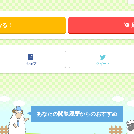
なる！
シェア
ツイート
あなたの閲覧履歴からのおすすめ