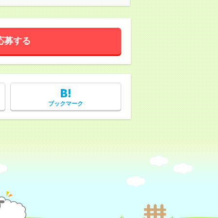
応募する
ブックマーク