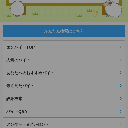
かんたん検索はこちら
エンバイトTOP
人気のバイト
あなたへのおすすめバイト
最近見たバイト
詳細検索
バイトQ&A
アンケート&プレゼント