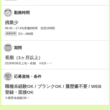
勤務時間
残業少
08:45～17:45(実働8時間 休憩1時間)
月3～8時間
残業時間
期間
長期（3ヶ月以上）
2026年08月上旬～長期 ※8月～！
応募資格・条件
職種未経験OK / ブランクOK / 履歴書不要 / WEB
登録・面接OK
※業界未経験OK！