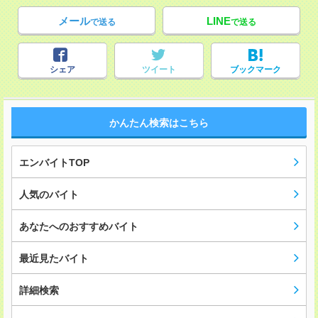
メール
LINE
で送る
で送る
シェア
ツイート
ブックマーク
かんたん検索はこちら
エンバイトTOP
人気のバイト
あなたへのおすすめバイト
最近見たバイト
詳細検索