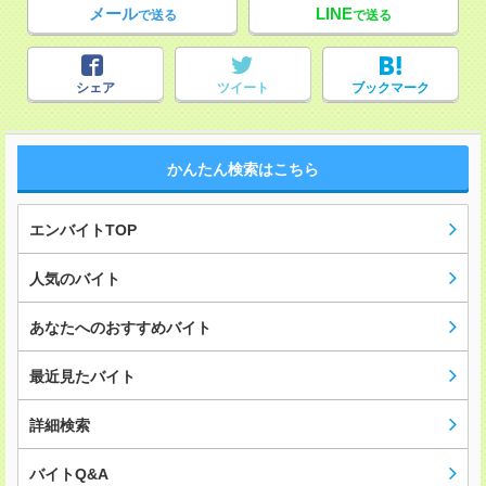
メール
LINE
で送る
で送る
シェア
ツイート
ブックマーク
かんたん検索はこちら
エンバイトTOP
人気のバイト
あなたへのおすすめバイト
最近見たバイト
詳細検索
バイトQ&A