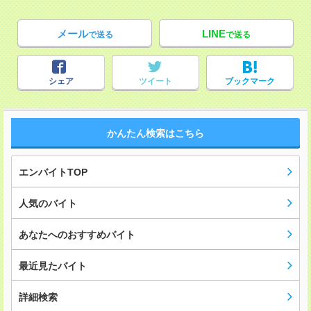
メール
LINE
で送る
で送る
シェア
ツイート
ブックマーク
かんたん検索はこちら
エンバイトTOP
人気のバイト
あなたへのおすすめバイト
最近見たバイト
詳細検索