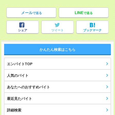
メール
LINE
で送る
で送る
シェア
ツイート
ブックマーク
かんたん検索はこちら
エンバイトTOP
人気のバイト
あなたへのおすすめバイト
最近見たバイト
詳細検索