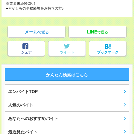
※業界未経験OK！
●何かしらの事務経験をお持ちの方♪
メール
LINE
で送る
で送る
シェア
ツイート
ブックマーク
かんたん検索はこちら
エンバイトTOP
人気のバイト
あなたへのおすすめバイト
最近見たバイト