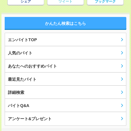
シェア
ツイート
ブックマーク
かんたん検索はこちら
エンバイトTOP
人気のバイト
あなたへのおすすめバイト
最近見たバイト
詳細検索
バイトQ&A
アンケート&プレゼント