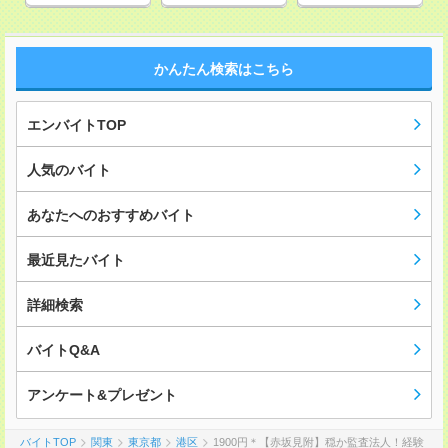
かんたん検索はこちら
エンバイトTOP
人気のバイト
あなたへのおすすめバイト
最近見たバイト
詳細検索
バイトQ&A
アンケート&プレゼント
バイトTOP
関東
東京都
港区
1900円＊【赤坂見附】穏か監査法人！経験