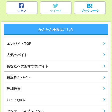
シェア
ツイート
ブックマーク
かんたん検索はこちら
エンバイトTOP
人気のバイト
あなたへのおすすめバイト
最近見たバイト
詳細検索
バイトQ&A
アンケート&プレゼント