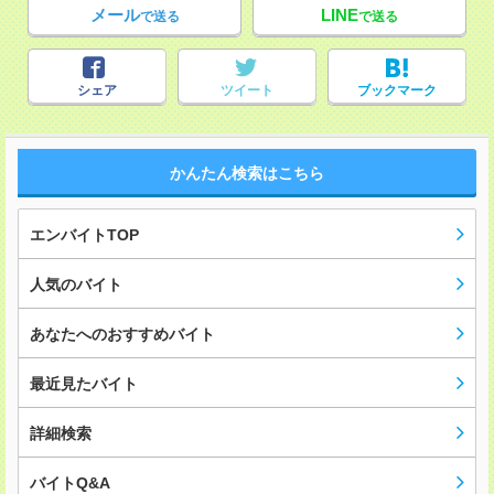
メール
LINE
で送る
で送る
シェア
ツイート
ブックマーク
かんたん検索はこちら
エンバイトTOP
人気のバイト
あなたへのおすすめバイト
最近見たバイト
詳細検索
バイトQ&A