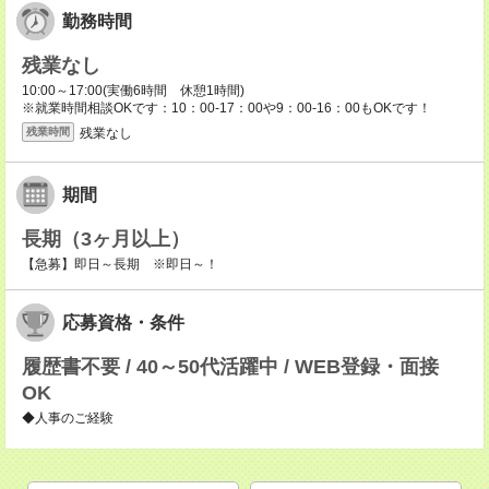
勤務時間
残業なし
10:00～17:00(実働6時間 休憩1時間)
※就業時間相談OKです：10：00-17：00や9：00-16：00もOKです！
残業なし
残業時間
期間
長期（3ヶ月以上）
【急募】即日～長期 ※即日～！
応募資格・条件
履歴書不要 / 40～50代活躍中 / WEB登録・面接
OK
◆人事のご経験