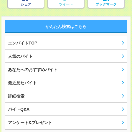
シェア
ツイート
ブックマーク
かんたん検索はこちら
エンバイトTOP
人気のバイト
あなたへのおすすめバイト
最近見たバイト
詳細検索
バイトQ&A
アンケート&プレゼント