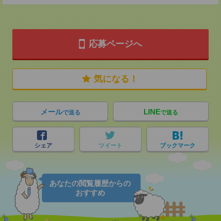
応募ページへ
気になる！
メール
LINE
で送る
で送る
シェア
ツイート
ブックマーク
あなたの閲覧履歴からの
おすすめ