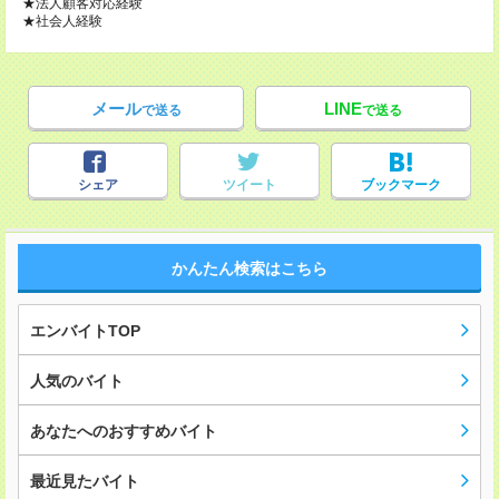
★法人顧客対応経験
★社会人経験
メール
LINE
で送る
で送る
シェア
ツイート
ブックマーク
かんたん検索はこちら
エンバイトTOP
人気のバイト
あなたへのおすすめバイト
最近見たバイト