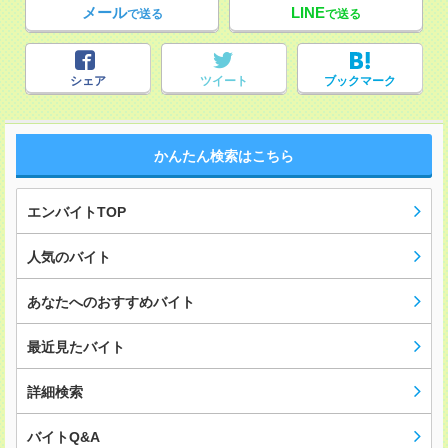
メール
LINE
で送る
で送る
シェア
ツイート
ブックマーク
かんたん検索はこちら
エンバイトTOP
人気のバイト
あなたへのおすすめバイト
最近見たバイト
詳細検索
バイトQ&A