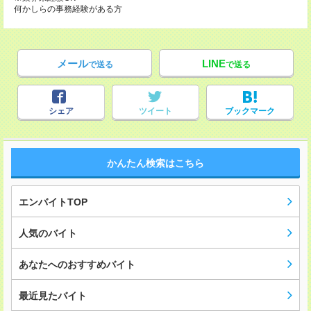
何かしらの事務経験がある方
メール
LINE
で送る
で送る
シェア
ツイート
ブックマーク
かんたん検索はこちら
エンバイトTOP
人気のバイト
あなたへのおすすめバイト
最近見たバイト