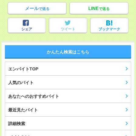
メール
LINE
で送る
で送る
シェア
ツイート
ブックマーク
かんたん検索はこちら
エンバイトTOP
人気のバイト
あなたへのおすすめバイト
最近見たバイト
詳細検索